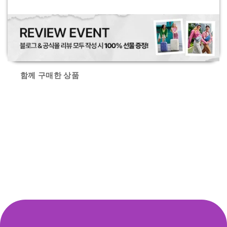
함께 구매한 상품