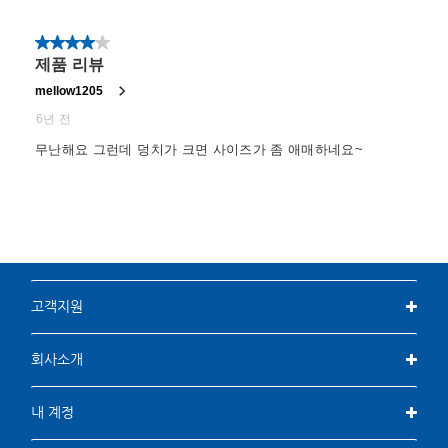
고객지원
회사소개
내 계정