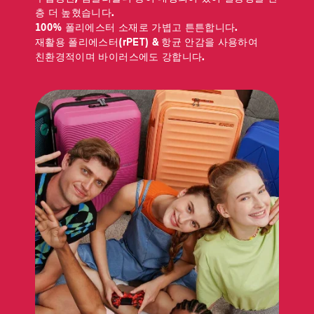
층 더 높혔습니다.
100% 폴리에스터 소재로 가볍고 튼튼합니다.
재활용 폴리에스터(rPET) & 항균 안감을 사용하여
친환경적이며 바이러스에도 강합니다.