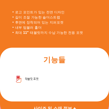
• 로고 포인트가 있는 전면 디자인
• 길이 조절 가능한 숄더스트랩
• 후면에 장착되어 있는 지퍼포켓
• 내부 텀블러 홀더
• 최대 11” 태블릿까지 수납 가능한 전용 포켓
기능들
태블릿 포켓
사이즈 및 소재 정보