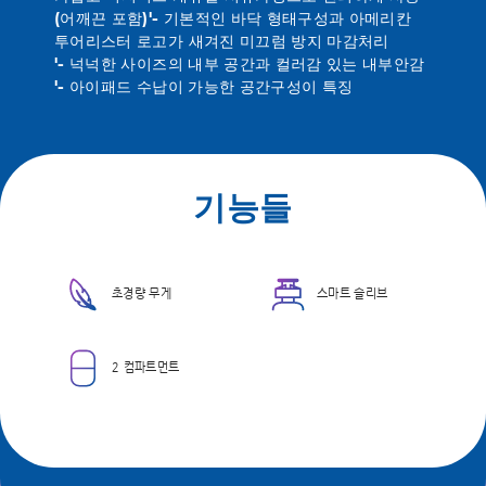
(어깨끈 포함)'- 기본적인 바닥 형태구성과 아메리칸
투어리스터 로고가 새겨진 미끄럼 방지 마감처리
'- 넉넉한 사이즈의 내부 공간과 컬러감 있는 내부안감
'- 아이패드 수납이 가능한 공간구성이 특징
기능들
초경량 무게
스마트 슬리브
2 컴파트먼트