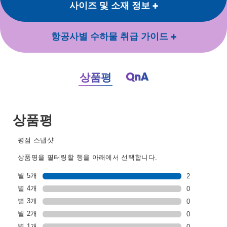
사이즈 및 소재 정보
항공사별 수하물 취급 가이드
QnA
상품평