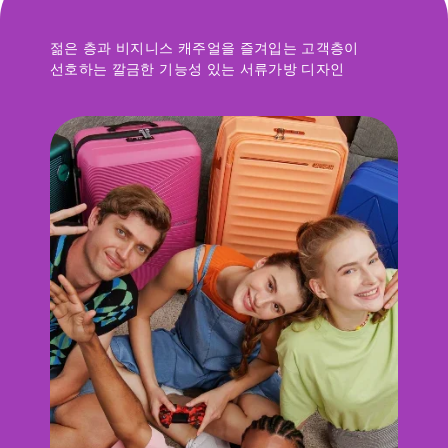
젊은 층과 비지니스 캐주얼을 즐겨입는 고객층이
선호하는 깔금한 기능성 있는 서류가방 디자인