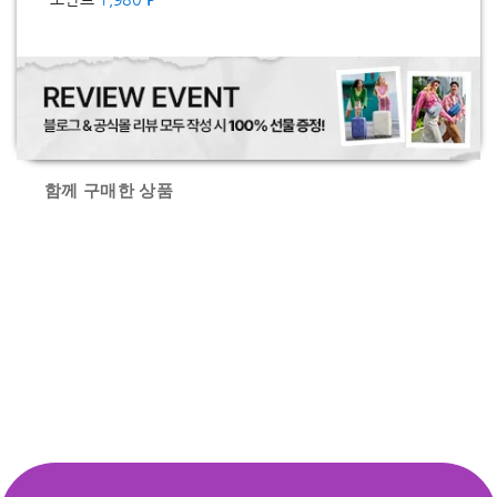
함께 구매한 상품