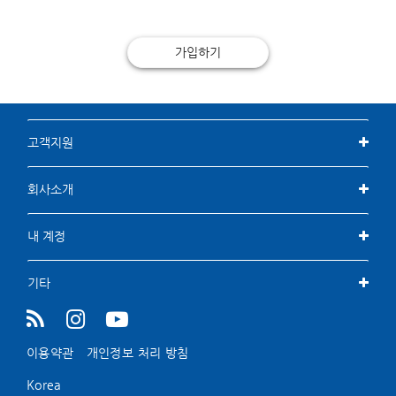
가입하기
고객지원
회사소개
내 계정
기타
이용약관
개인정보 처리 방침
Korea