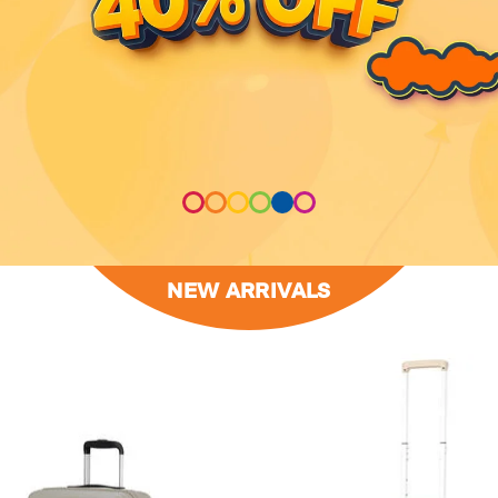
NEW ARRIVALS