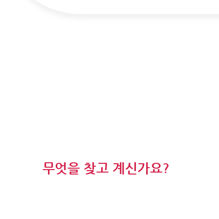
무엇을 찾고 계신가요?