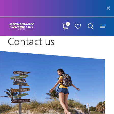
0
Contact us