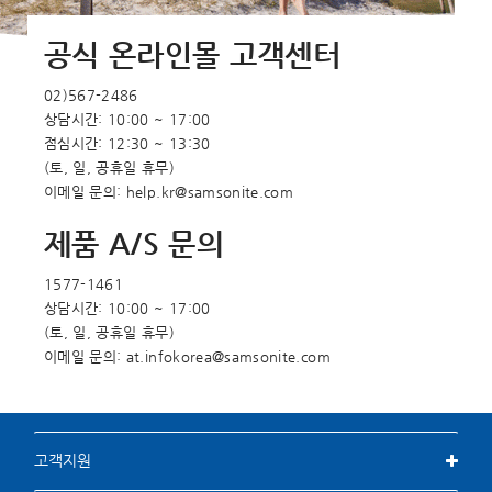
공식 온라인몰 고객센터
02)567-2486
상담시간: 10:00 ~ 17:00
점심시간: 12:30 ~ 13:30
(토, 일, 공휴일 휴무)
이메일 문의: help.kr@samsonite.com
제품 A/S 문의
1577-1461
상담시간: 10:00 ~ 17:00
(토, 일, 공휴일 휴무)
이메일 문의: at.infokorea@samsonite.com
고객지원