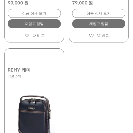
99,000 원
79,000 원
상품 상세 보기
상품 상세 보기
재입고 알림
재입고 알림
비교
비교
REMY 레미
크로스백