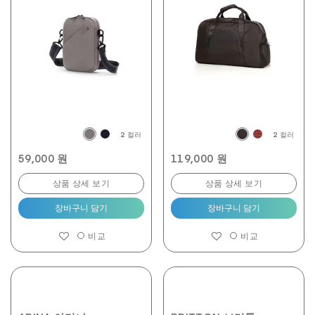
2 컬러
2 컬러
59,000 원
119,000 원
상품 상세 보기
상품 상세 보기
장바구니 담기
장바구니 담기
비교
비교