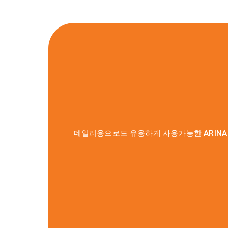
데일리용으로도 유용하게 사용가능한 ARINA