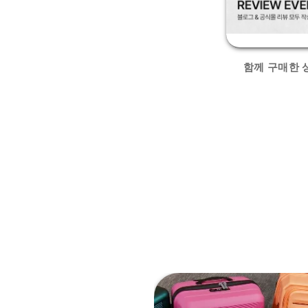
함께 구매한 