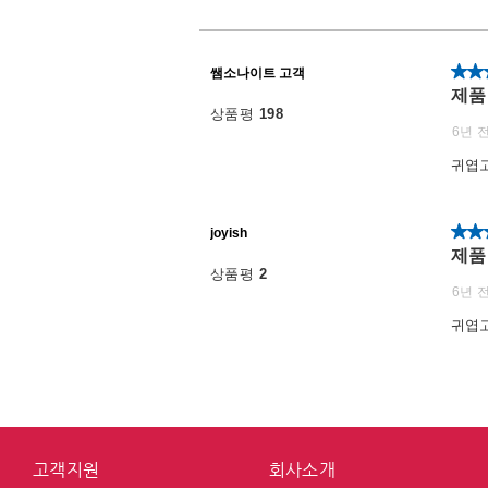
고객지원
회사소개