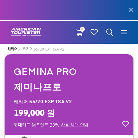
0
캐리어
캐리어 55/20 EXP TSA V2
GEMINA PRO
제미나프로
캐리어 55/20 EXP TSA V2
199,000 원
현대카드 M포인트 30%
사용 혜택 안내