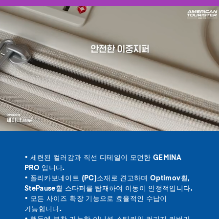
• 세련된 컬러감과 직선 디테일이 모던한 GEMINA
PRO 입니다.
• 폴리카보네이트 (PC)소재로 견고하며 Optimov휠,
StePause휠 스타퍼를 탑재하여 이동이 안정적입니다.
• 모든 사이즈 확장 기능으로 효율적인 수납이
가능합니다.