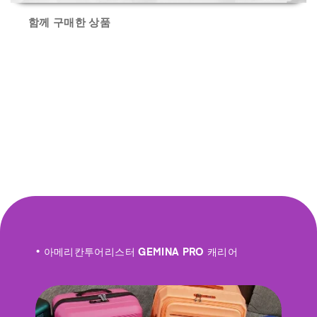
함께 구매한 상품
• 아메리칸투어리스터 GEMINA PRO 캐리어