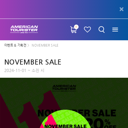
0
이벤트 & 기획전
NOVEMBER SALE
NOVEMBER SALE
2024-11-01 ~ 소진 시