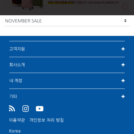
고객지원
회사소개
내 계정
기타
이용약관
개인정보 처리 방침
Korea