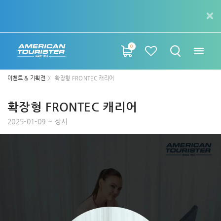
0
이벤트 & 기획전
확장형 FRONTEC 캐리어
확장형 FRONTEC 캐리어
2025-01-09 ~ 상시