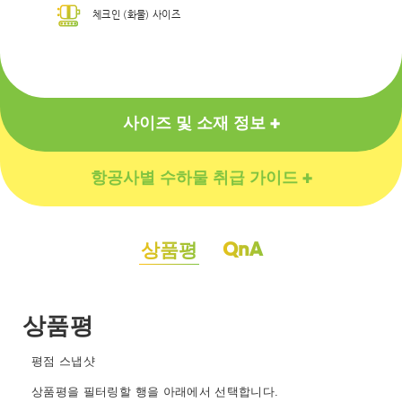
체크인 (화물) 사이즈
사이즈 및 소재 정보
항공사별 수하물 취급 가이드
QnA
상품평