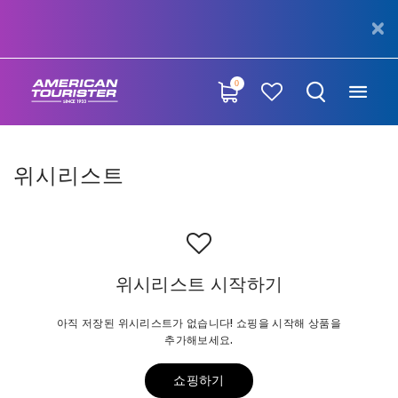
0
위시리스트
위시리스트 시작하기
아직 저장된 위시리스트가 없습니다! 쇼핑을 시작해 상품을
추가해보세요.
쇼핑하기