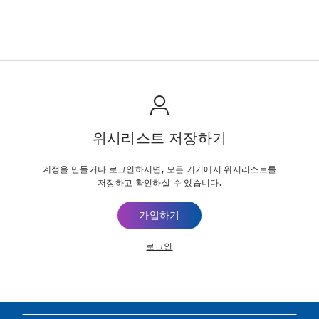
위시리스트 저장하기
계정을 만들거나 로그인하시면, 모든 기기에서 위시리스트를
저장하고 확인하실 수 있습니다.
가입하기
로그인