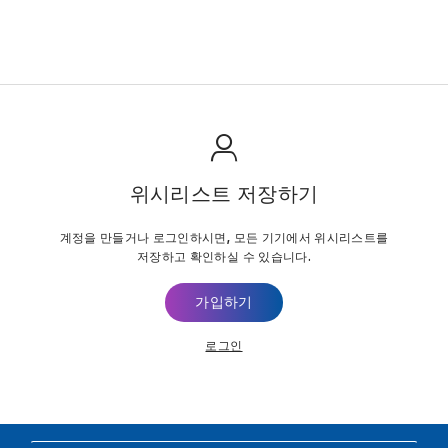
위시리스트 저장하기
계정을 만들거나 로그인하시면, 모든 기기에서 위시리스트를
저장하고 확인하실 수 있습니다.
가입하기
로그인