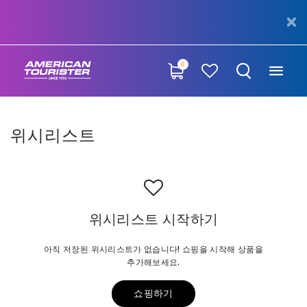
0
위시리스트
위시리스트 시작하기
아직 저장된 위시리스트가 없습니다! 쇼핑을 시작해 상품을
추가해보세요.
쇼핑하기