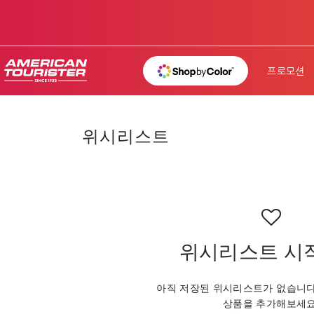
프로모션
위시리스트
위시리스트 시
아직 저장된 위시리스트가 없습니다
상품을 추가해보세요