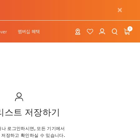
0
over
멤버십 혜택
리스트 저장하기
나 로그인하시면, 모든 기기에서
저장하고 확인하실 수 있습니다.