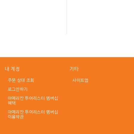
내 계정
기타
주문 상태 조회
사이트맵
로그인하기
아메리칸 투어리스터 멤버십
혜택
아메리칸 투어리스터 멤버십
이용약관