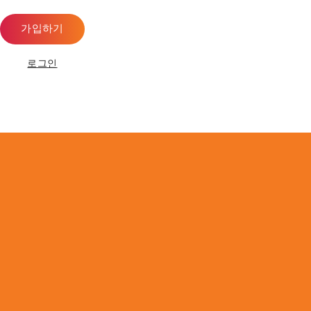
가입하기
로그인