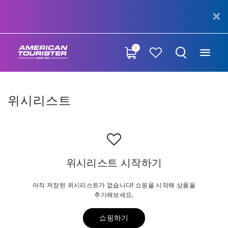
0
위시리스트
위시리스트 시작하기
아직 저장된 위시리스트가 없습니다! 쇼핑을 시작해 상품을
추가해보세요.
쇼핑하기