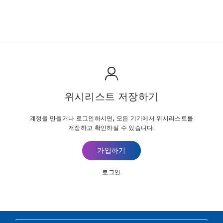
위시리스트 저장하기
계정을 만들거나 로그인하시면, 모든 기기에서 위시리스트를
저장하고 확인하실 수 있습니다.
가입하기
로그인