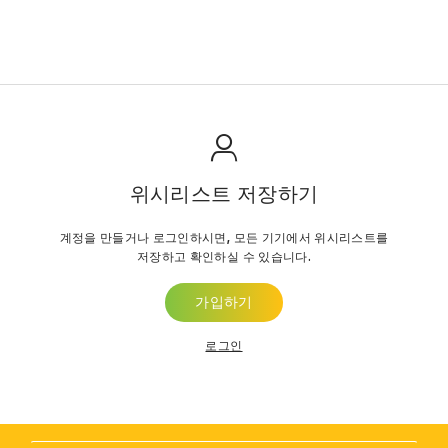
위시리스트 저장하기
계정을 만들거나 로그인하시면, 모든 기기에서 위시리스트를
저장하고 확인하실 수 있습니다.
가입하기
로그인