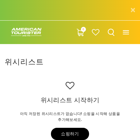
0
위시리스트
위시리스트 시작하기
아직 저장된 위시리스트가 없습니다! 쇼핑을 시작해 상품을
추가해보세요.
쇼핑하기