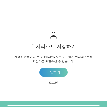
위시리스트 저장하기
계정을 만들거나 로그인하시면, 모든 기기에서 위시리스트를
저장하고 확인하실 수 있습니다.
가입하기
로그인