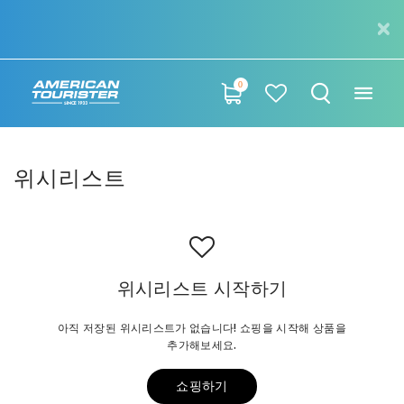
0
위시리스트
위시리스트 시작하기
아직 저장된 위시리스트가 없습니다! 쇼핑을 시작해 상품을
추가해보세요.
쇼핑하기