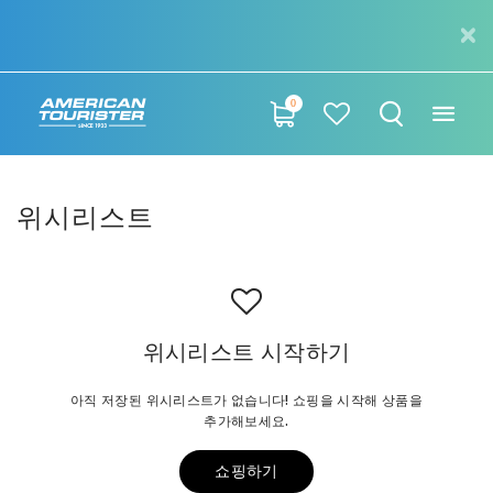
0
위시리스트
위시리스트 시작하기
아직 저장된 위시리스트가 없습니다! 쇼핑을 시작해 상품을
추가해보세요.
쇼핑하기