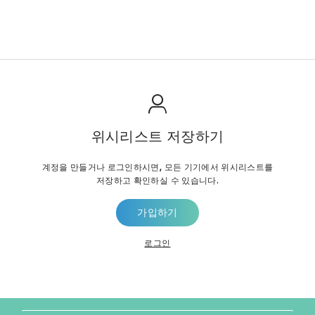
위시리스트 저장하기
계정을 만들거나 로그인하시면, 모든 기기에서 위시리스트를
저장하고 확인하실 수 있습니다.
가입하기
로그인