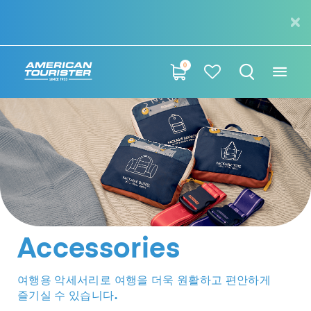
0
Accessories
여행용 악세서리로 여행을 더욱 원활하고 편안하게
즐기실 수 있습니다.