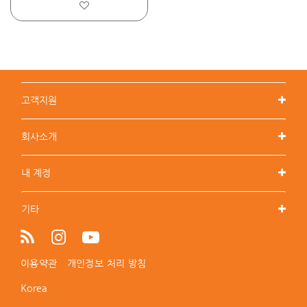
고객지원
회사소개
내 계정
기타
이용약관
개인정보 처리 방침
Korea