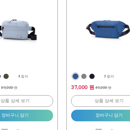
4 컬러
3 컬러
원
37,000 원
59,000 원
49,000 원
상품 상세 보기
상품 상세 보기
장바구니 담기
장바구니 담기