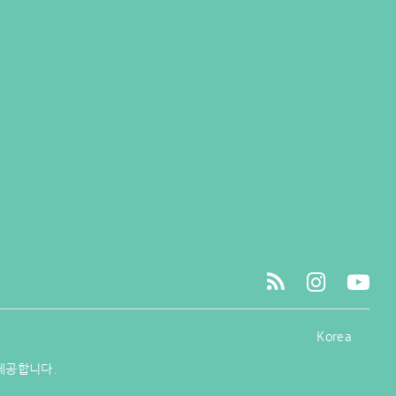
Korea
제공합니다.