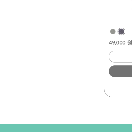
49,000 