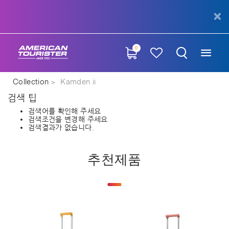
0
Collection
Kamden ii
검색 팁
검색어를 확인해 주세요
검색조건을 변경해 주세요
검색결과가 없습니다.
추천제품