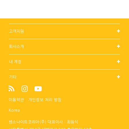
고객지원
회사소개
내 계정
기타
이용약관
개인정보 처리 방침
Korea
쌤소나이트코리아(주) 대표이사 : 최원식