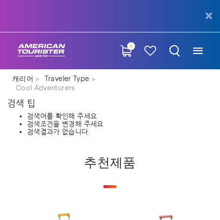
0
캐리어
Traveler Type
Cool Adventurers
검색 팁
검색어를 확인해 주세요
검색조건을 변경해 주세요
검색결과가 없습니다.
추천제품