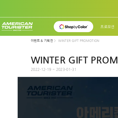
프로모션
이벤트 & 기획전
WINTER GIFT PROMOTION
WINTER GIFT PRO
2022-12-19 ~ 2023-01-31