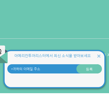
KG 이니시스를 통해 구매안전서비스를 
아메리칸투어리스터에서 최신 소식을 받아보세요
서비스 가입사실 확인
8-81-21342
등록