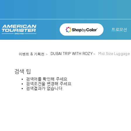
프로모션
DUBAI TRIP WITH ROZY
Mid Size Luggage
이벤트 & 기획전
검색 팁
검색어를 확인해 주세요
검색조건을 변경해 주세요
검색결과가 없습니다.