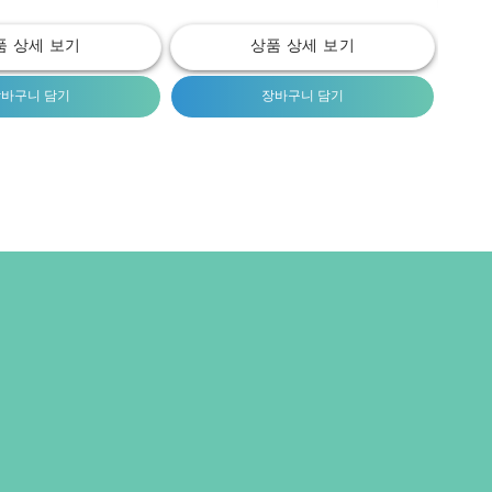
품 상세 보기
상품 상세 보기
바구니 담기
장바구니 담기