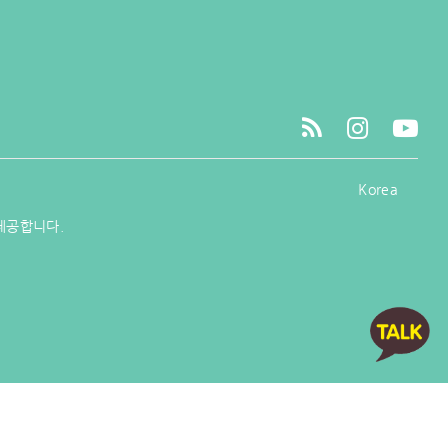
Korea
제공합니다.