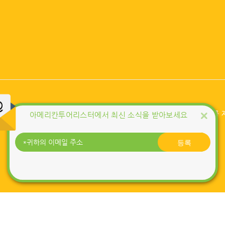
KG 이니시스를 통해 구매안전서비스를 
아메리칸투어리스터에서 최신 소식을 받아보세요
서비스 가입사실 확인
8-81-21342
등록