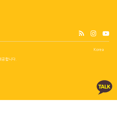
Korea
제공합니다.