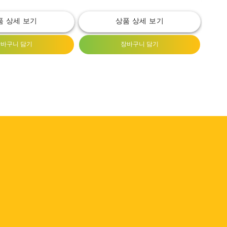
품 상세 보기
상품 상세 보기
바구니 담기
장바구니 담기