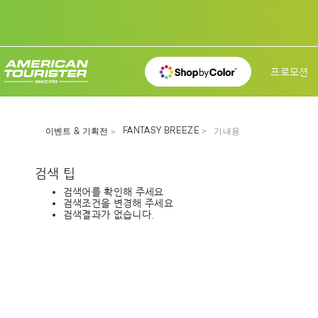
프로모션
FANTASY BREEZE
이벤트 & 기획전
기내용
검색 팁
검색어를 확인해 주세요
검색조건을 변경해 주세요
검색결과가 없습니다.