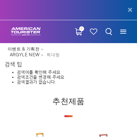
0
이벤트 & 기획전
ARGYLE NEW
특대형
검색 팁
검색어를 확인해 주세요
검색조건을 변경해 주세요
검색결과가 없습니다.
추천제품