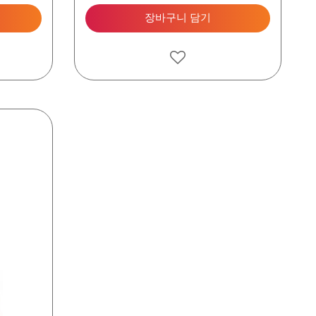
장바구니 담기