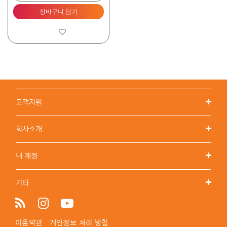
장바구니 담기
고객지원
회사소개
내 계정
기타
이용약관
개인정보 처리 방침