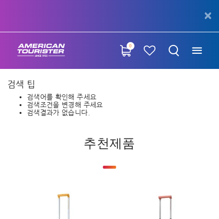
0
검색 팁
검색어를 확인해 주세요
검색조건을 변경해 주세요
검색결과가 없습니다.
추천제품