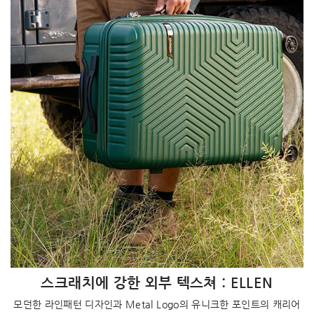
스크래치에 강한 외부 텍스쳐 : ELLEN
모던한 라인패턴 디자인과 Metal Logo의 유니크한 포인트의 캐리어