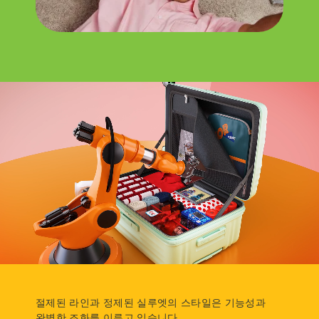
절제된 라인과 정제된 실루엣의 스타일은 기능성과
완벽한 조화를 이루고 있습니다.