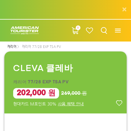
0
캐리어
캐리어 77/28 EXP TSA PV
CLEVA 클레바
캐리어 77/28 EXP TSA PV
202,000 원
269,000 원
현대카드 M포인트 30%
사용 혜택 안내