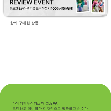
함께 구매한 상품
아메리칸투어리스터 CLEVA
모던하고 미니멀한 디자인으로 깔끔하고 순수한