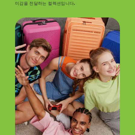
미감을 전달하는 컬렉션입니다.