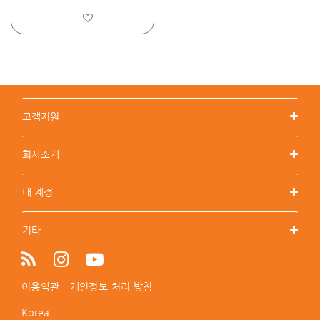
고객지원
회사소개
내 계정
기타
이용약관
개인정보 처리 방침
Korea